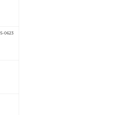
5-0623