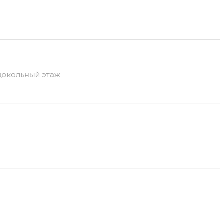
 цокольный этаж