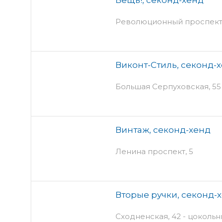
Революционный проспект,
Виконт-Стиль, секонд-
Большая Серпуховская, 55
Винтаж, секонд-хенд
Ленина проспект, 5
Вторые ручки, секонд-
Сходненская, 42 - цокольн