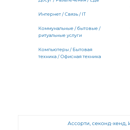
Интернет / Связь / IT
Коммунальные / бытовые /
ритуальные услуги
Компьютеры / Бытовая
техника / Офисная техника
Ассорти, секонд-хенд, 