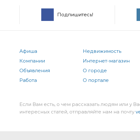
Подпишитесь!
Афиша
Недвижимость
Компании
Интернет-магазин
Объявления
О городе
Работа
О портале
Если Вам есть, о чем рассказать людям или у Ва
интересных статей, отправляйте нам на почту
v