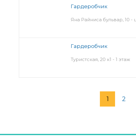
Гардеробчик
Яна Райниса бульвар, 10 -
Гардеробчик
Туристская, 20 к1 - 1 этаж
1
2