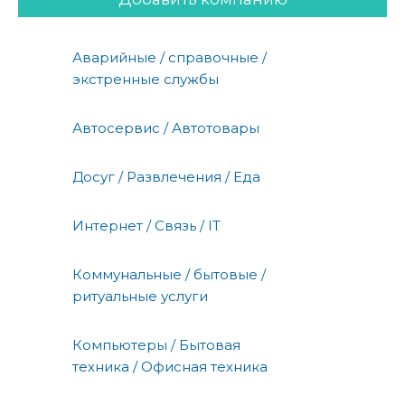
Аварийные / справочные /
экстренные службы
Автосервис / Автотовары
Досуг / Развлечения / Еда
Интернет / Связь / IT
Коммунальные / бытовые /
ритуальные услуги
Компьютеры / Бытовая
техника / Офисная техника