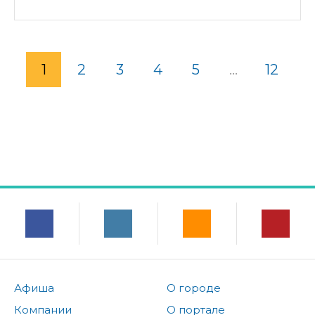
1
2
3
4
5
...
12
Афиша
О городе
Компании
О портале