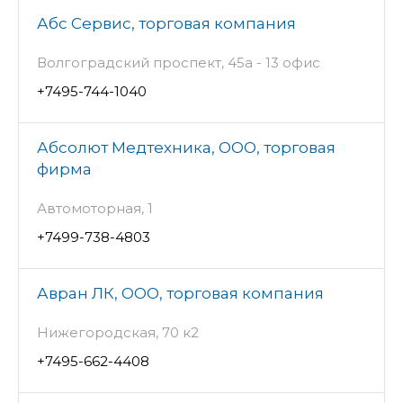
Абс Сервис, торговая компания
Волгоградский проспект, 45а - 13 офис
+7495-744-1040
Абсолют Медтехника, ООО, торговая
фирма
Автомоторная, 1
+7499-738-4803
Авран ЛК, ООО, торговая компания
Нижегородская, 70 к2
+7495-662-4408