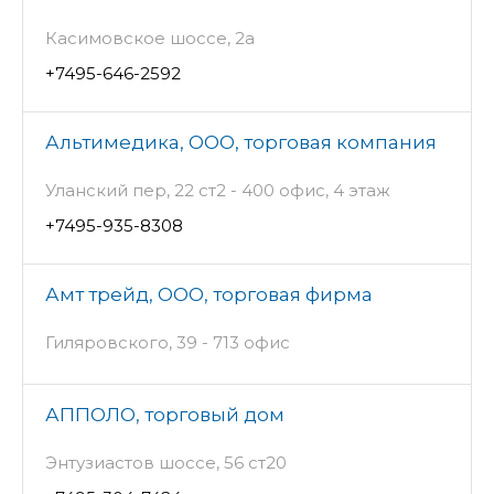
Касимовское шоссе, 2а
+7495-646-2592
Альтимедика, ООО, торговая компания
Уланский пер, 22 ст2 - 400 офис, 4 этаж
+7495-935-8308
Амт трейд, ООО, торговая фирма
Гиляровского, 39 - 713 офис
АППОЛО, торговый дом
Энтузиастов шоссе, 56 ст20