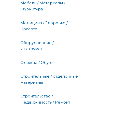
Мебель / Материалы /
Фурнитура
Медицина / Здоровье /
Красота
Оборудование /
Инструмент
Одежда / Обувь
Строительные / отделочные
материалы
Строительство /
Недвижимость / Ремонт