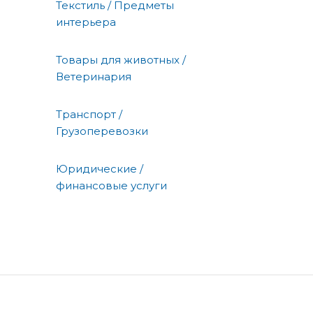
Текстиль / Предметы
интерьера
Товары для животных /
Ветеринария
Транспорт /
Грузоперевозки
Юридические /
финансовые услуги