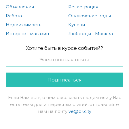
Объявления
Регистрация
Работа
Отключение воды
Недвижимость
Купели
Интернет-магазин
Люберцы - Москва
Хотите быть в курсе событий?
Подписаться
Если Вам есть, о чем рассказать людям или у Вас
есть темы для интересных статей, отправляйте
нам на почту
ve@pr.city