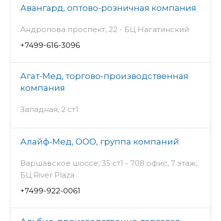
Авангард, оптово-розничная компания
Андропова проспект, 22 - БЦ Нагатинский
+7499-616-3096
Агат-Мед, торгово-производственная
компания
Западная, 2 ст1
Алайф-Мед, ООО, группа компаний
Варшавское шоссе, 35 ст1 - 708 офис, 7 этаж,
БЦ River Plaza
+7499-922-0061