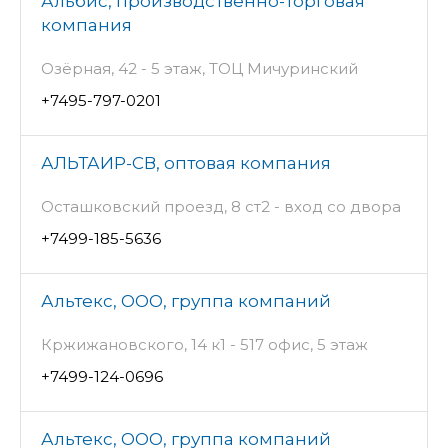
Альбис, производственно-торговая
компания
Озёрная, 42 - 5 этаж, ТОЦ Мичуринский
+7495-797-0201
АЛЬТАИР-СВ, оптовая компания
Осташковский проезд, 8 ст2 - вход со двора
+7499-185-5636
Альтекс, ООО, группа компаний
Кржижановского, 14 к1 - 517 офис, 5 этаж
+7499-124-0696
Альтекс, ООО, группа компаний