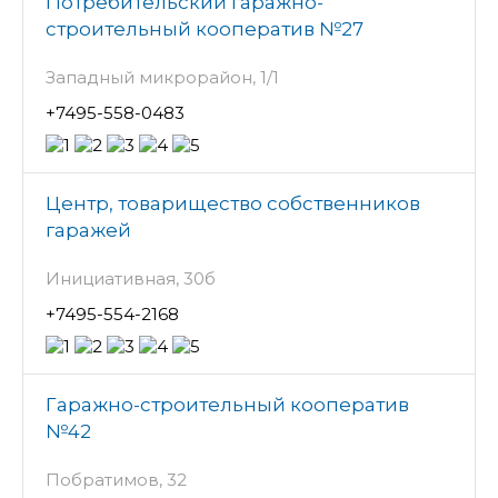
Потребительский гаражно-
строительный кооператив №27
Западный микрорайон, 1/1
+7495-558-0483
Центр, товарищество собственников
гаражей
Инициативная, 30б
+7495-554-2168
Гаражно-строительный кооператив
№42
Побратимов, 32