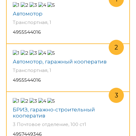
Автомотор
Транспортная, 1
4955544016
Автомотор, гаражный кооператив
Транспортная, 1
4955544016
БРИЗ, гаражно-строительный
кооператив
3 Почтовое отделение, 100 ст1
4957449346