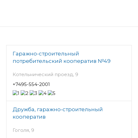
Гаражно-строительный
потребительский кооператив №49
Котельнический проезд, 9
+7495-554-2001
Дружба, гаражно-строительный
кооператив
Гоголя, 9