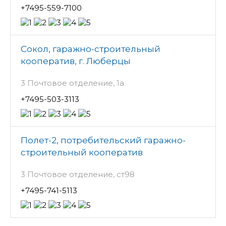
+7495-559-7100
Сокол, гаражно-строительный
кооператив, г. Люберцы
3 Почтовое отделение, 1а
+7495-503-3113
Полет-2, потребительский гаражно-
строительный кооператив
3 Почтовое отделение, ст98
+7495-741-5113