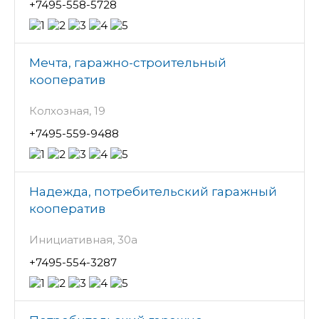
+7495-558-5728
Мечта, гаражно-строительный
кооператив
Колхозная, 19
+7495-559-9488
Надежда, потребительский гаражный
кооператив
Инициативная, 30а
+7495-554-3287