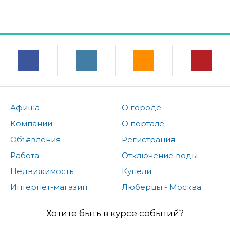
Афиша
О городе
Компании
О портале
Объявления
Регистрация
Работа
Отключение воды
Недвижимость
Купели
Интернет-магазин
Люберцы - Москва
Хотите быть в курсе событий?