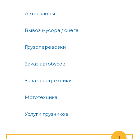
Автосалоны
Вывоз мусора / снега
Грузоперевозки
Заказ автобусов
Заказ спецтехники
Мототехника
Услуги грузчиков