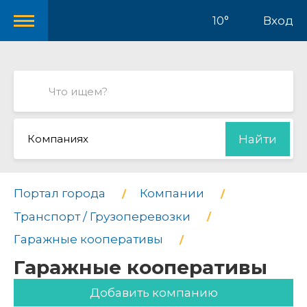
10°
Вход
Компаниях
Найти
Портал города
Компании
Транспорт / Грузоперевозки
Гаражные кооперативы
Гаражные кооперативы
Добавить компанию