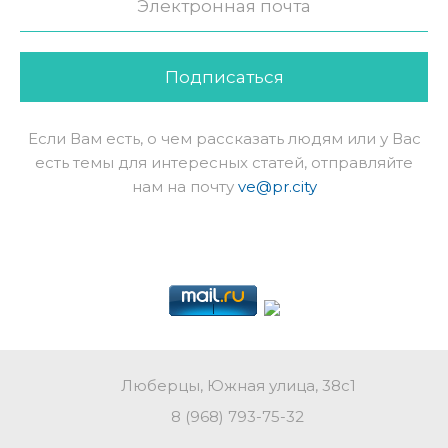
Подписаться
Если Вам есть, о чем рассказать людям или у Вас
есть темы для интересных статей, отправляйте
нам на почту
ve@pr.city
Люберцы, Южная улица, 38с1
8 (968) 793-75-32