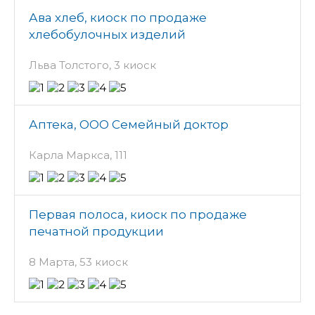
Ава хлеб, киоск по продаже
хлебобулочных изделий
Льва Толстого, 3 киоск
Аптека, ООО Семейный доктор
Карла Маркса, 111
Первая полоса, киоск по продаже
печатной продукции
8 Марта, 53 киоск