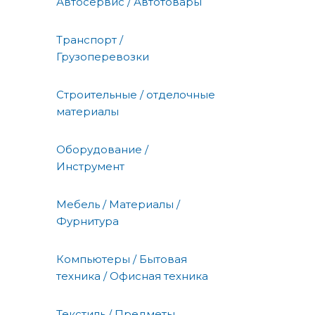
Автосервис / Автотовары
Транспорт /
Грузоперевозки
Строительные / отделочные
материалы
Оборудование /
Инструмент
Мебель / Материалы /
Фурнитура
Компьютеры / Бытовая
техника / Офисная техника
Текстиль / Предметы