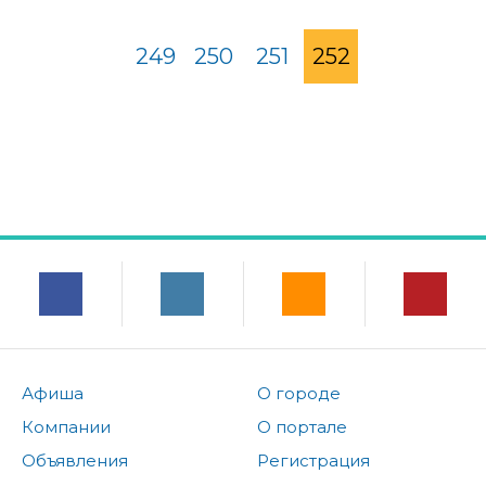
249
250
251
252
Афиша
О городе
Компании
О портале
Объявления
Регистрация