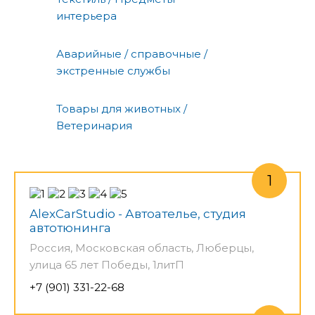
интерьера
Аварийные / справочные /
экстренные службы
Товары для животных /
Ветеринария
AlexCarStudio - Автоателье, студия
автотюнинга
Россия, Московская область, Люберцы,
улица 65 лет Победы, 1литП
+7 (901) 331-22-68