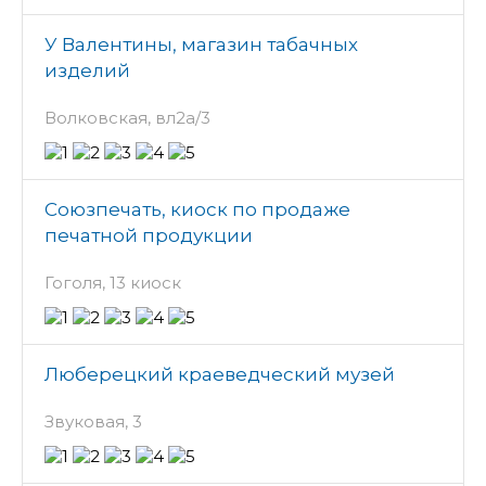
У Валентины, магазин табачных
изделий
Волковская, вл2а/3
Союзпечать, киоск по продаже
печатной продукции
Гоголя, 13 киоск
Люберецкий краеведческий музей
Звуковая, 3