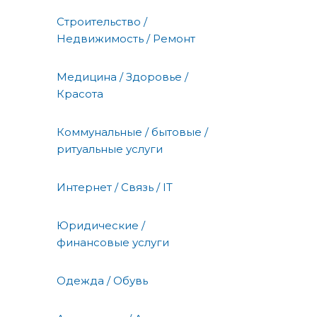
Строительство /
Недвижимость / Ремонт
Медицина / Здоровье /
Красота
Коммунальные / бытовые /
ритуальные услуги
Интернет / Связь / IT
Юридические /
финансовые услуги
Одежда / Обувь