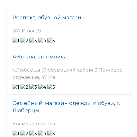
Респект, обувной магазин
ВУГИ пос, 9
Avto spa, автомойка
г.Люберцы (Люберецкий район) 3 Почтовое
отделение, 47 к1а
Семейный, магазин одежды и обуви, г.
Люберцы
Космонавтов, 15а