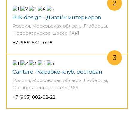
Blik-design - Дизайн интерьеров
Россия, Московская область, Люберцы,
Новорязанское шоссе, 1Ак1
+7 (985) 541-10-18
Cantare - Караоке-клуб, ресторан
Россия, Московская область, Люберцы,
Октябрьский проспект, 366
+7 (903) 002-02-22