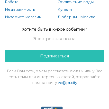
Работа
Отключение воды
Недвижимость
Купели
Интернет-магазин
Люберцы - Москва
Хотите быть в курсе событий?
Подписаться
Если Вам есть, о чем рассказать людям или у Вас
есть темы для интересных статей, отправляйте
нам на почту
ve@pr.city