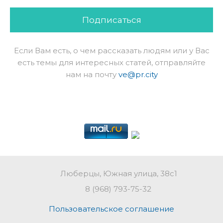
Подписаться
Если Вам есть, о чем рассказать людям или у Вас
есть темы для интересных статей, отправляйте
нам на почту
ve@pr.city
Люберцы, Южная улица, 38с1
8 (968) 793-75-32
Пользовательское соглашение