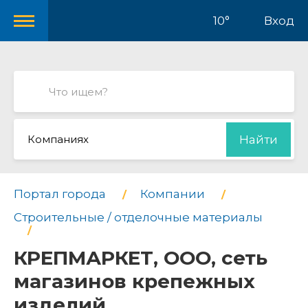
10°
Вход
Компаниях
Найти
Портал города
Компании
Строительные / отделочные материалы
КРЕПМАРКЕТ, ООО, сеть
магазинов крепежных
изделий