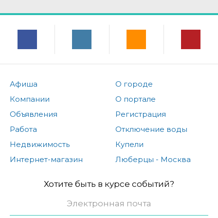
Афиша
О городе
Компании
О портале
Объявления
Регистрация
Работа
Отключение воды
Недвижимость
Купели
Интернет-магазин
Люберцы - Москва
Хотите быть в курсе событий?