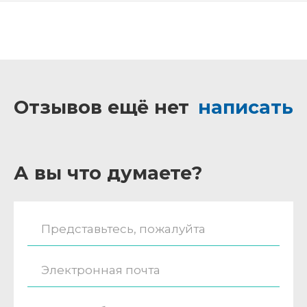
Отзывов ещё нет
написать
А вы что думаете?