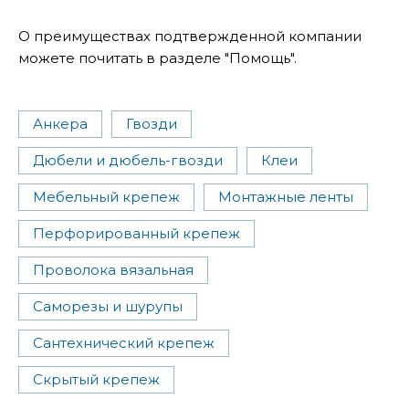
О преимуществах подтвержденной компании
можете почитать в разделе "Помощь".
Анкера
Гвозди
Дюбели и дюбель-гвозди
Клеи
Мебельный крепеж
Монтажные ленты
Перфорированный крепеж
Проволока вязальная
Саморезы и шурупы
Сантехнический крепеж
Скрытый крепеж