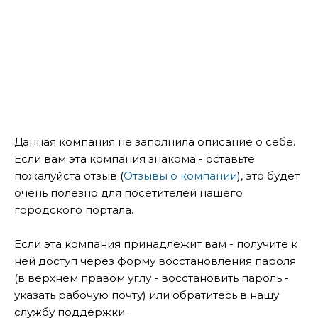
Данная компания не заполнила описание о себе.
Если вам эта компания знакома - оставьте
пожалуйста отзыв (
Отзывы о компании
), это будет
очень полезно для посетителей нашего
городского портала.
Если эта компания принадлежит вам - получите к
ней доступ через форму восстановления пароля
(в верхнем правом углу - восстановить пароль -
указать рабочую почту) или обратитесь в нашу
службу поддержки.