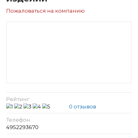
Пожаловаться на компанию
Рейтинг
0 отзывов
Телефон
4952293670