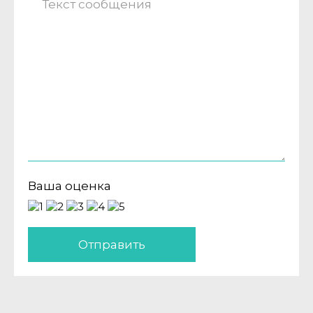
Ваша оценка
Отправить