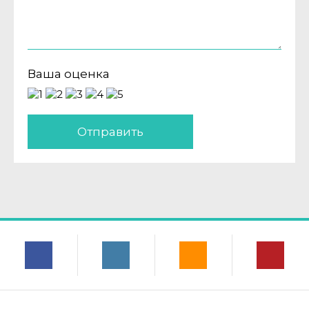
Ваша оценка
Отправить