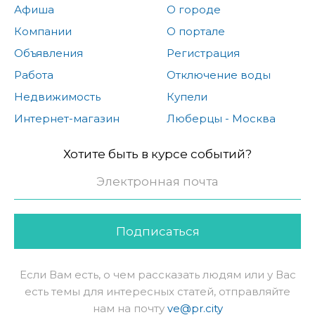
Афиша
О городе
Компании
О портале
Объявления
Регистрация
Работа
Отключение воды
Недвижимость
Купели
Интернет-магазин
Люберцы - Москва
Хотите быть в курсе событий?
Подписаться
Если Вам есть, о чем рассказать людям или у Вас
есть темы для интересных статей, отправляйте
нам на почту
ve@pr.city