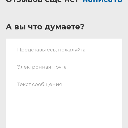
А вы что думаете?