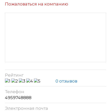
Пожаловаться на компанию
Рейтинг
0 отзывов
Телефон
4959748888
Электронная почта