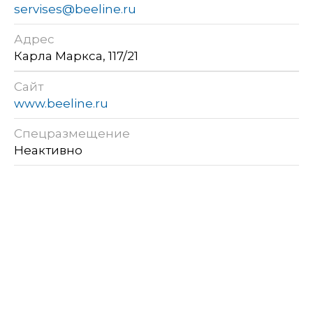
servises@beeline.ru
Адрес
Карла Маркса, 117/21
Сайт
www.beeline.ru
Спецразмещение
Неактивно