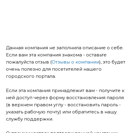
Данная компания не заполнила описание о себе.
Если вам эта компания знакома - оставьте
пожалуйста отзыв (
Отзывы о компании
), это будет
очень полезно для посетителей нашего
городского портала.
Если эта компания принадлежит вам - получите к
ней доступ через форму восстановления пароля
(в верхнем правом углу - восстановить пароль -
указать рабочую почту) или обратитесь в нашу
службу поддержки.