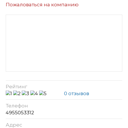
Пожаловаться на компанию
Рейтинг
0 отзывов
Телефон
4955053312
Адрес