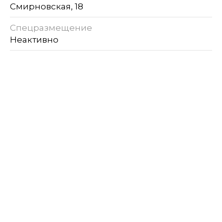
Смирновская, 18
Спецразмещение
Неактивно