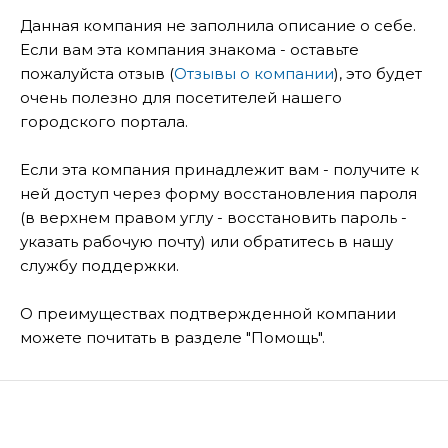
Данная компания не заполнила описание о себе.
Если вам эта компания знакома - оставьте
пожалуйста отзыв (
Отзывы о компании
), это будет
очень полезно для посетителей нашего
городского портала.
Если эта компания принадлежит вам - получите к
ней доступ через форму восстановления пароля
(в верхнем правом углу - восстановить пароль -
указать рабочую почту) или обратитесь в нашу
службу поддержки.
О преимуществах подтвержденной компании
можете почитать в разделе "Помощь".