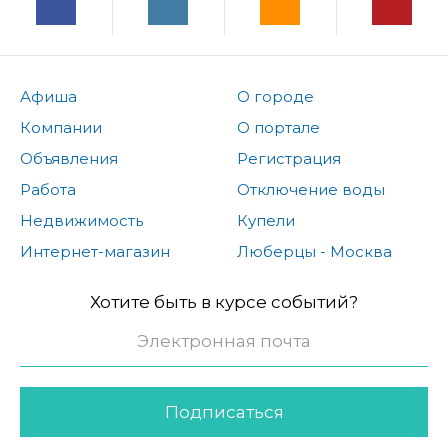
Афиша
О городе
Компании
О портале
Объявления
Регистрация
Работа
Отключение воды
Недвижимость
Купели
Интернет-магазин
Люберцы - Москва
Хотите быть в курсе событий?
Подписаться