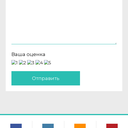
Ваша оценка
Отправить