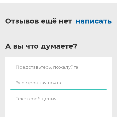
Отзывов ещё нет
написать
А вы что думаете?