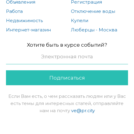
Объявления
Регистрация
Работа
Отключение воды
Недвижимость
Купели
Интернет-магазин
Люберцы - Москва
Хотите быть в курсе событий?
Подписаться
Если Вам есть, о чем рассказать людям или у Вас
есть темы для интересных статей, отправляйте
нам на почту
ve@pr.city