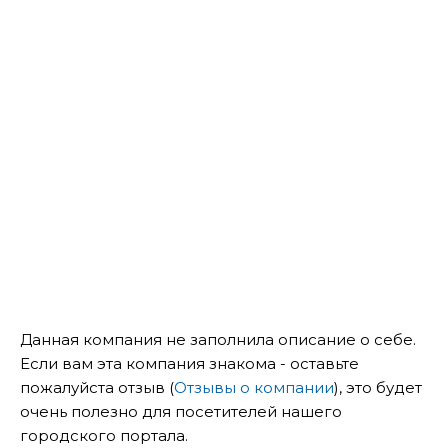
Данная компания не заполнила описание о себе.
Если вам эта компания знакома - оставьте
пожалуйста отзыв (
Отзывы о компании
), это будет
очень полезно для посетителей нашего
городского портала.