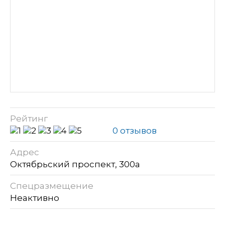
Рейтинг
0 отзывов
Адрес
Октябрьский проспект, 300а
Спецразмещение
Неактивно