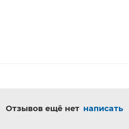
Отзывов ещё нет
написать