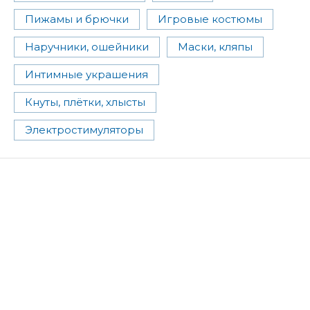
Пижамы и брючки
Игровые костюмы
Наручники, ошейники
Маски, кляпы
Интимные украшения
Кнуты, плётки, хлысты
Электростимуляторы