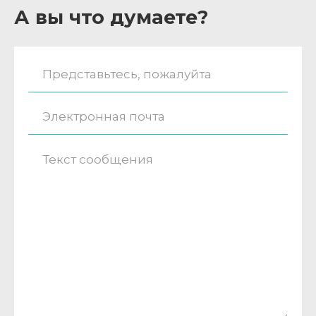
А вы что думаете?