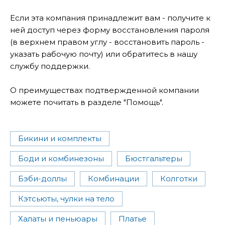
Если эта компания принадлежит вам - получите к
ней доступ через форму восстановления пароля
(в верхнем правом углу - восстановить пароль -
указать рабочую почту) или обратитесь в нашу
службу поддержки.
О преимуществах подтвержденной компании
можете почитать в разделе "Помощь".
Бикини и комплекты
Боди и комбинезоны
Бюстгальтеры
Бэби-доллы
Комбинации
Колготки
Кэтсьюты, чулки на тело
Халаты и пеньюары
Платье