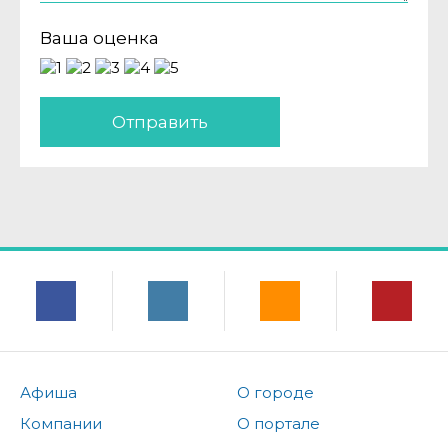
Ваша оценка
Отправить
Афиша
О городе
Компании
О портале