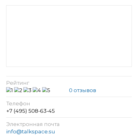
Рейтинг
0 отзывов
Телефон
+7 (495) 508-63-45
Электронная почта
info@talkspace.su