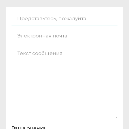
Ваша оценка