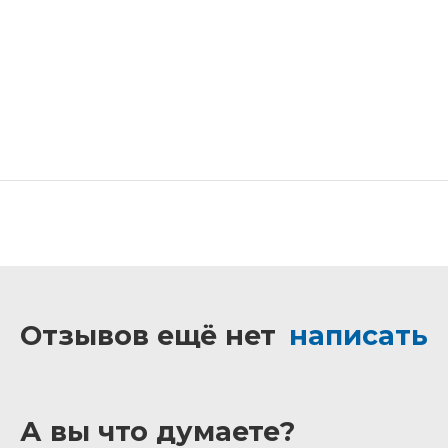
Отзывов ещё нет
написать
А вы что думаете?