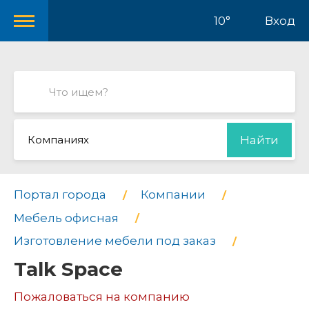
10°
Вход
Компаниях
Найти
Портал города
Компании
Мебель офисная
Изготовление мебели под заказ
Talk Space
Пожаловаться на компанию