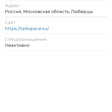
Адрес
Россия, Московская область, Люберцы
Сайт
https://talkspace.su/
Спецразмещение
Неактивно