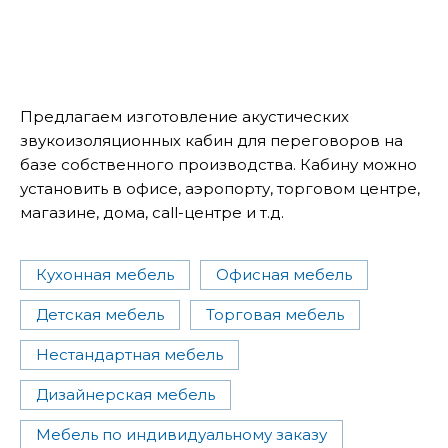
Предлагаем изготовление акустических
звукоизоляционных кабин для переговоров на
базе собственного производства. Кабину можно
установить в офисе, аэропорту, торговом центре,
магазине, дома, call-центре и т.д.
Кухонная мебель
Офисная мебель
Детская мебель
Торговая мебель
Нестандартная мебель
Дизайнерская мебель
Мебель по индивидуальному заказу