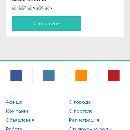
Отправить
Афиша
О городе
Компании
О портале
Объявления
Регистрация
Работа
Отключение воды