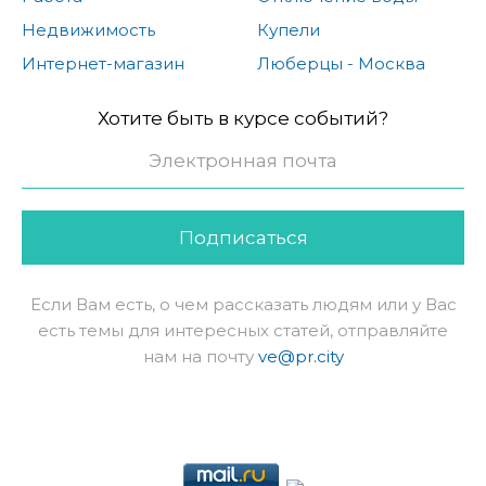
Недвижимость
Купели
Интернет-магазин
Люберцы - Москва
Хотите быть в курсе событий?
Подписаться
Если Вам есть, о чем рассказать людям или у Вас
есть темы для интересных статей, отправляйте
нам на почту
ve@pr.city