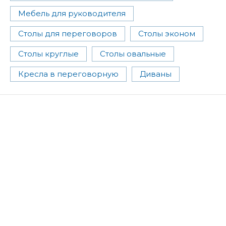
Мебель для руководителя
Столы для переговоров
Столы эконом
Столы круглые
Столы овальные
Кресла в переговорную
Диваны