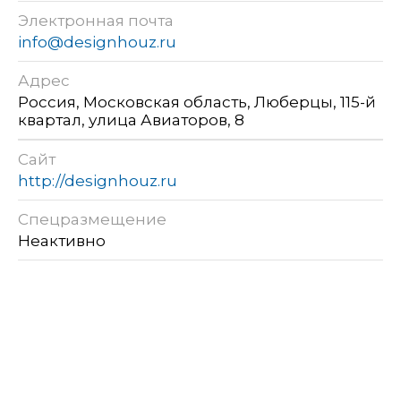
Электронная почта
info@designhouz.ru
Адрес
Россия, Московская область, Люберцы, 115-й
квартал, улица Авиаторов, 8
Сайт
http://designhouz.ru
Спецразмещение
Неактивно