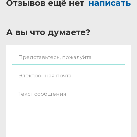
Отзывов ещё нет
написать
А вы что думаете?