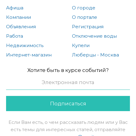
Афиша
О городе
Компании
О портале
Объявления
Регистрация
Работа
Отключение воды
Недвижимость
Купели
Интернет-магазин
Люберцы - Москва
Хотите быть в курсе событий?
Подписаться
Если Вам есть, о чем рассказать людям или у Вас
есть темы для интересных статей, отправляйте