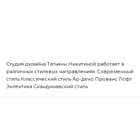
Студия дизайна Татьяны Никитиной работает в
различных стилевых направлениях. Современный
стиль Классический стиль Ар-деко Прованс Лофт
Эклектика Скандинавский стиль