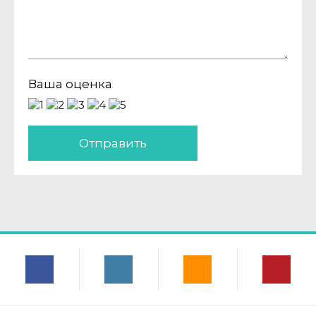
Ваша оценка
Отправить