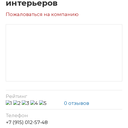
интерьеров
Пожаловаться на компанию
Рейтинг
0 отзывов
Телефон
+7 (915) 012-57-48