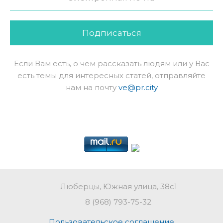
Подписаться
Если Вам есть, о чем рассказать людям или у Вас
есть темы для интересных статей, отправляйте
нам на почту
ve@pr.city
Люберцы, Южная улица, 38с1
8 (968) 793-75-32
Пользовательское соглашение