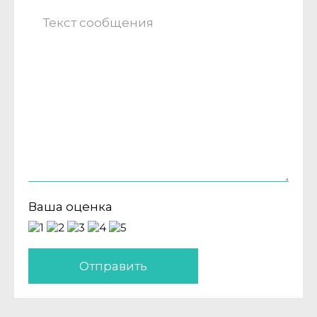
Ваша оценка
Отправить