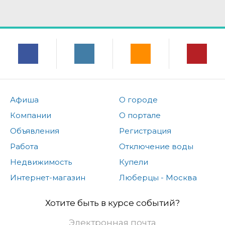
Афиша
О городе
Компании
О портале
Объявления
Регистрация
Работа
Отключение воды
Недвижимость
Купели
Интернет-магазин
Люберцы - Москва
Хотите быть в курсе событий?