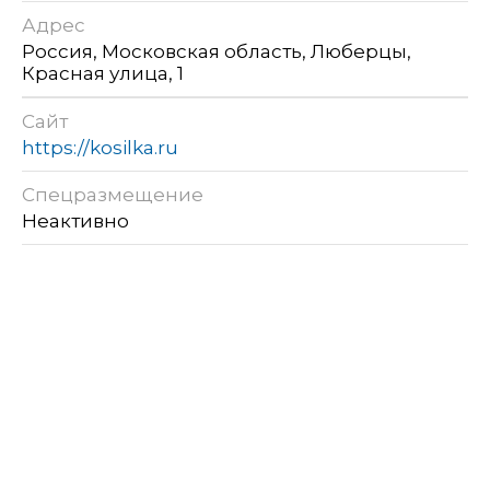
Адрес
Россия, Московская область, Люберцы,
Красная улица, 1
Сайт
https://kosilka.ru
Спецразмещение
Неактивно