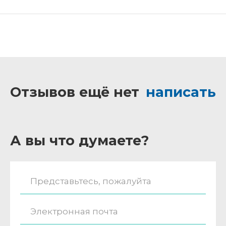
Отзывов ещё нет
написать
А вы что думаете?