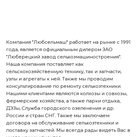
Компания "Любсельмаш" работает на рынке с 1991
года, является официальным дилером ЗАО
"Люберецкий завод сельхозмашиностроения".
Наша компания поставляет как
сельскохозяйственную технику, так и запчасти,
узлы и агрегаты к ней. Также мы проводим
консультирование по ремонту сельхозтехники.
Нашими клиентами являются колхозы и совхозы,
фермерские хозяйства, а также парки отдыха,
ДЭЗы, Служба городского озеленения и др.
России и стран СНГ. Также мы заключаем
договора на обслуживание сельхозтехники и
поставку запчастей. Мы всегда рады видеть Вас в