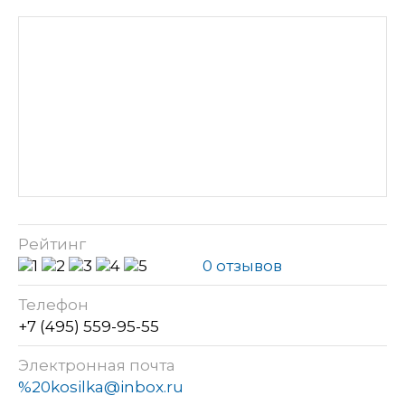
Рейтинг
0 отзывов
Телефон
+7 (495) 559-95-55
Электронная почта
%20kosilka@inbox.ru