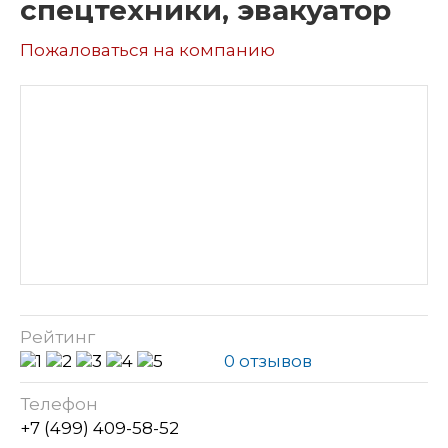
спецтехники, эвакуатор
Пожаловаться на компанию
Рейтинг
0 отзывов
Телефон
+7 (499) 409-58-52