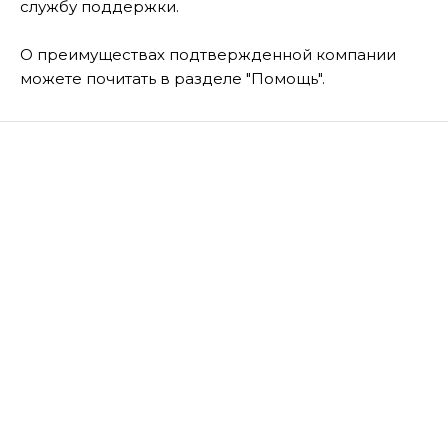
службу поддержки.
О преимуществах подтвержденной компании
можете почитать в разделе "Помощь".