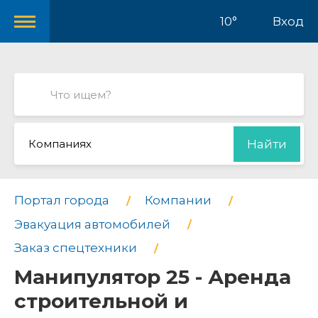
10°
Вход
Компаниях
Найти
Портал города
Компании
Эвакуация автомобилей
Заказ спецтехники
Манипулятор 25 - Аренда
строительной и