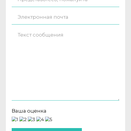
Ваша оценка