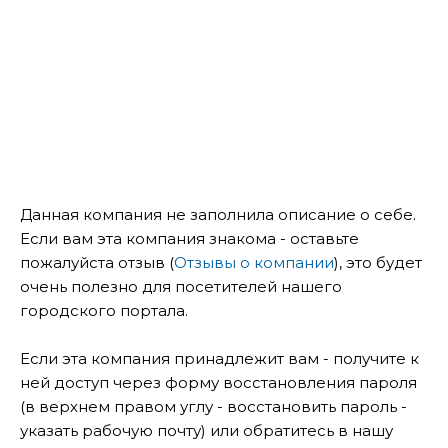
Данная компания не заполнила описание о себе.
Если вам эта компания знакома - оставьте
пожалуйста отзыв (
Отзывы о компании
), это будет
очень полезно для посетителей нашего
городского портала.
Если эта компания принадлежит вам - получите к
ней доступ через форму восстановления пароля
(в верхнем правом углу - восстановить пароль -
указать рабочую почту) или обратитесь в нашу