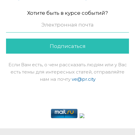
Хотите быть в курсе событий?
Подписаться
Если Вам есть, о чем рассказать людям или у Вас
есть темы для интересных статей, отправляйте
нам на почту
ve@pr.city