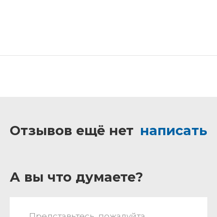
Отзывов ещё нет
написать
А вы что думаете?