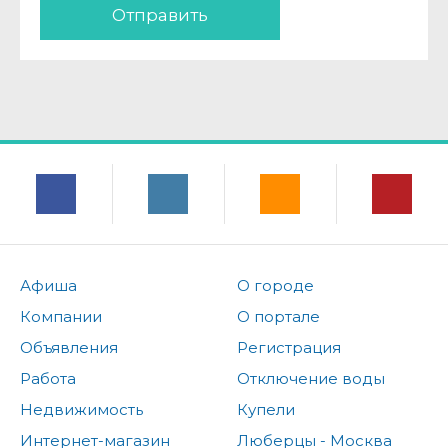
Отправить
Афиша
О городе
Компании
О портале
Объявления
Регистрация
Работа
Отключение воды
Недвижимость
Купели
Интернет-магазин
Люберцы - Москва