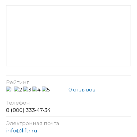
Рейтинг
0 отзывов
Телефон
8 (800) 333-47-34
Электронная почта
info@liftr.ru