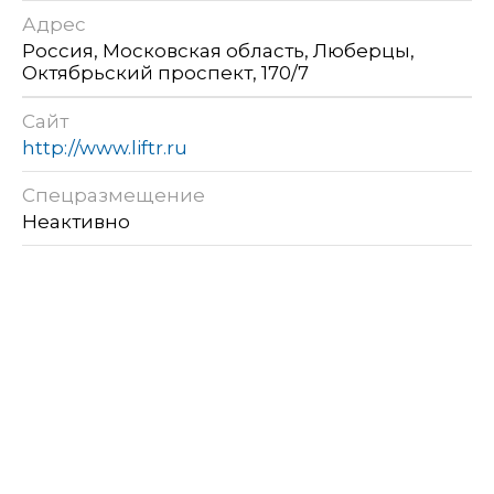
Адрес
Россия, Московская область, Люберцы,
Октябрьский проспект, 170/7
Сайт
http://www.liftr.ru
Спецразмещение
Неактивно