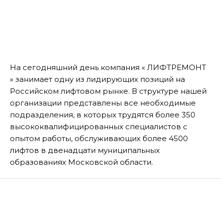
На сегодняшний день компания « ЛИФТРЕМОНТ
» занимает одну из лидирующих позиций на
Российском лифтовом рынке. В структуре нашей
организации представлены все необходимые
подразделения, в которых трудятся более 350
высококвалифицированных специалистов с
опытом работы, обслуживающих более 4500
лифтов в двенадцати муниципальных
образованиях Московской области.