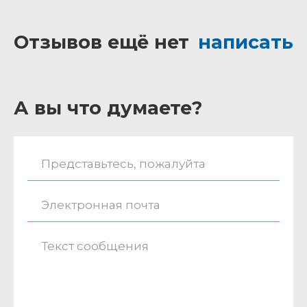
Отзывов ещё нет
написать
А вы что думаете?