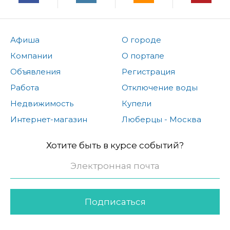
Афиша
О городе
Компании
О портале
Объявления
Регистрация
Работа
Отключение воды
Недвижимость
Купели
Интернет-магазин
Люберцы - Москва
Хотите быть в курсе событий?
Подписаться