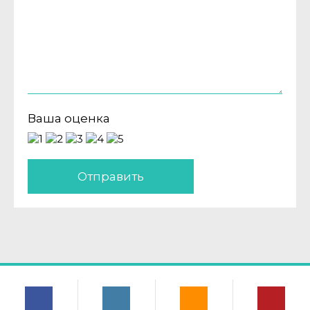
Ваша оценка
Отправить