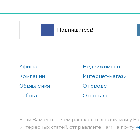
Подпишитесь!
Афиша
Недвижимость
Компании
Интернет-магазин
Объявления
О городе
Работа
О портале
Если Вам есть, о чем рассказать людям или у Ва
интересных статей, отправляйте нам на почту
v