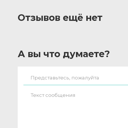
Отзывов ещё нет
А вы что думаете?