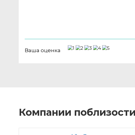
Ваша оценка
Компании поблизост