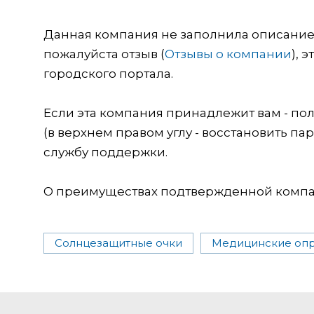
Данная компания не заполнила описание о
пожалуйста отзыв (
Отзывы о компании
), 
городского портала.
Если эта компания принадлежит вам - пол
(в верхнем правом углу - восстановить пар
службу поддержки.
О преимуществах подтвержденной компан
Солнцезащитные очки
Медицинские оп