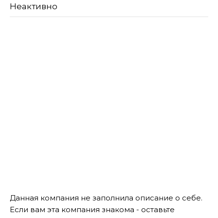
Неактивно
Данная компания не заполнила описание о себе.
Если вам эта компания знакома - оставьте