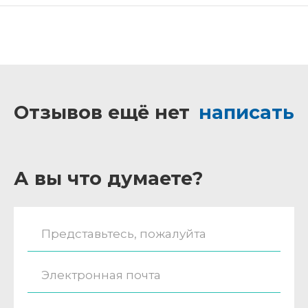
Отзывов ещё нет
написать
А вы что думаете?