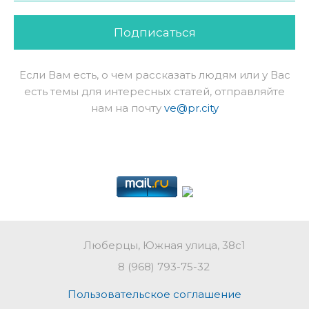
Подписаться
Если Вам есть, о чем рассказать людям или у Вас
есть темы для интересных статей, отправляйте
нам на почту
ve@pr.city
Люберцы, Южная улица, 38с1
8 (968) 793-75-32
Пользовательское соглашение