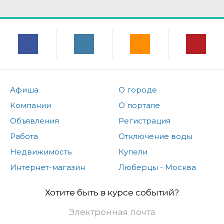
Афиша
О городе
Компании
О портале
Объявления
Регистрация
Работа
Отключение воды
Недвижимость
Купели
Интернет-магазин
Люберцы - Москва
Хотите быть в курсе событий?