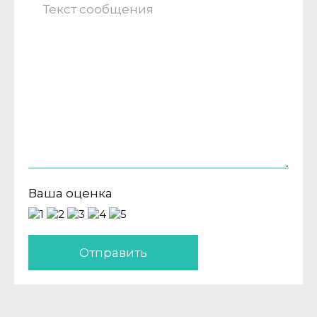
Ваша оценка
Отправить