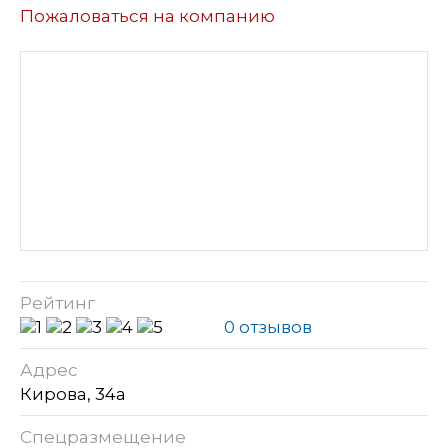
Пожаловаться на компанию
Рейтинг
0 отзывов
Адрес
Кирова, 34а
Спецразмещение