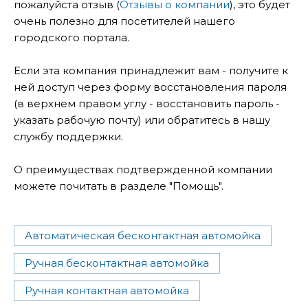
пожалуйста отзыв (
Отзывы о компании
), это будет
очень полезно для посетителей нашего
городского портала.
Если эта компания принадлежит вам - получите к
ней доступ через форму восстановления пароля
(в верхнем правом углу - восстановить пароль -
указать рабочую почту) или обратитесь в нашу
службу поддержки.
О преимуществах подтвержденной компании
можете почитать в разделе "Помощь".
Автоматическая бесконтактная автомойка
Ручная бесконтактная автомойка
Ручная контактная автомойка