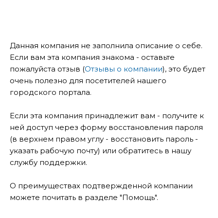
Данная компания не заполнила описание о себе.
Если вам эта компания знакома - оставьте
пожалуйста отзыв (
Отзывы о компании
), это будет
очень полезно для посетителей нашего
городского портала.
Если эта компания принадлежит вам - получите к
ней доступ через форму восстановления пароля
(в верхнем правом углу - восстановить пароль -
указать рабочую почту) или обратитесь в нашу
службу поддержки.
О преимуществах подтвержденной компании
можете почитать в разделе "Помощь".