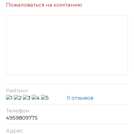
Пожаловаться на компанию
Рейтинг
0 отзывов
Телефон
4959809775
Адрес