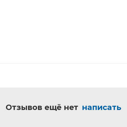
Отзывов ещё нет
написать