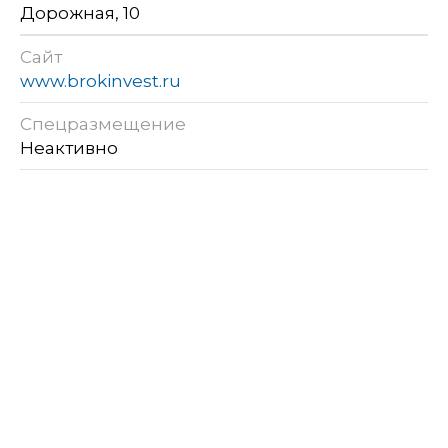
Дорожная, 10
Сайт
www.brokinvest.ru
Спецразмещение
Неактивно