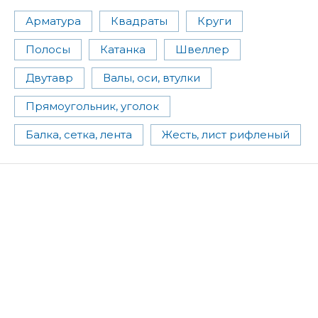
Арматура
Квадраты
Круги
Полосы
Катанка
Швеллер
Двутавр
Валы, оси, втулки
Прямоугольник, уголок
Балка, сетка, лента
Жесть, лист рифленый