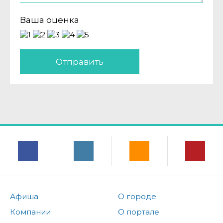
Ваша оценка
Отправить
Афиша
О городе
Компании
О портале