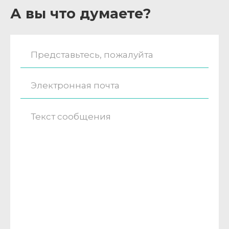
А вы что думаете?