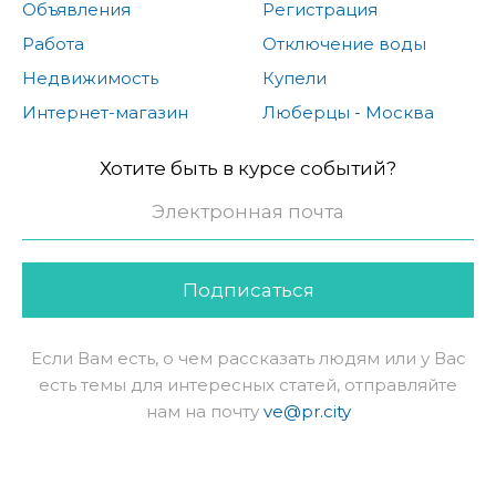
Объявления
Регистрация
Работа
Отключение воды
Недвижимость
Купели
Интернет-магазин
Люберцы - Москва
Хотите быть в курсе событий?
Подписаться
Если Вам есть, о чем рассказать людям или у Вас
есть темы для интересных статей, отправляйте
нам на почту
ve@pr.city