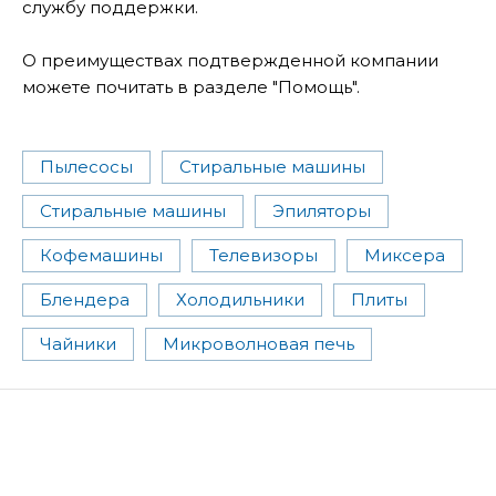
службу поддержки.
О преимуществах подтвержденной компании
можете почитать в разделе "Помощь".
Пылесосы
Стиральные машины
Стиральные машины
Эпиляторы
Кофемашины
Телевизоры
Миксера
Блендера
Холодильники
Плиты
Чайники
Микроволновая печь