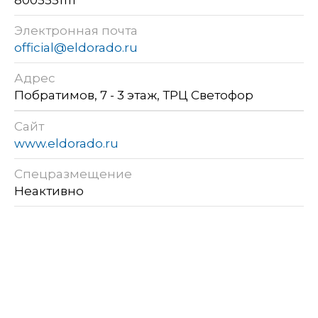
Электронная почта
official@eldorado.ru
Адрес
Побратимов, 7 - 3 этаж, ТРЦ Светофор
Сайт
www.eldorado.ru
Спецразмещение
Неактивно