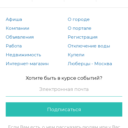
Афиша
О городе
Компании
О портале
Объявления
Регистрация
Работа
Отключение воды
Недвижимость
Купели
Интернет-магазин
Люберцы - Москва
Хотите быть в курсе событий?
Подписаться
Если Вам есть, о чем рассказать людям или у Вас