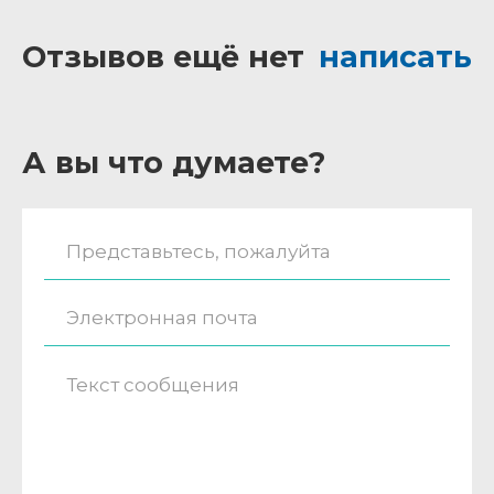
Отзывов ещё нет
написать
А вы что думаете?