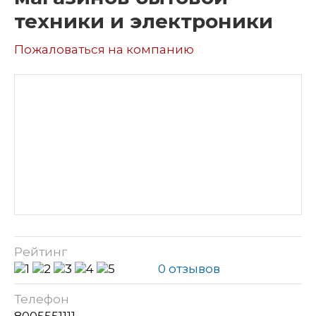
техники и электроники
Пожаловаться на компанию
Рейтинг
0 отзывов
Телефон
8005551111