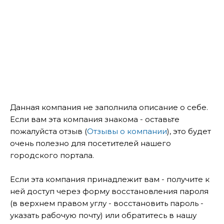
Данная компания не заполнила описание о себе.
Если вам эта компания знакома - оставьте
пожалуйста отзыв (
Отзывы о компании
), это будет
очень полезно для посетителей нашего
городского портала.
Если эта компания принадлежит вам - получите к
ней доступ через форму восстановления пароля
(в верхнем правом углу - восстановить пароль -
указать рабочую почту) или обратитесь в нашу