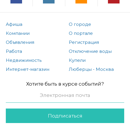
Афиша
О городе
Компании
О портале
Объявления
Регистрация
Работа
Отключение воды
Недвижимость
Купели
Интернет-магазин
Люберцы - Москва
Хотите быть в курсе событий?
Подписаться