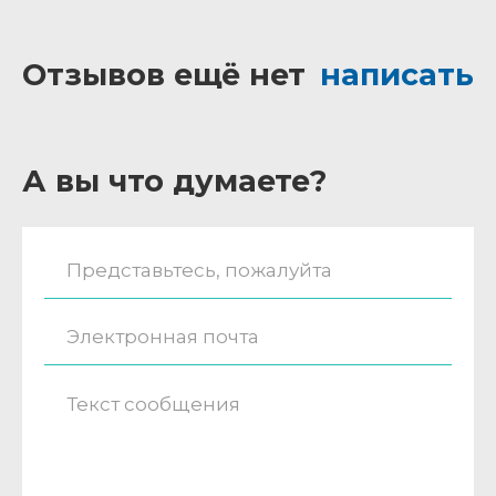
Отзывов ещё нет
написать
А вы что думаете?