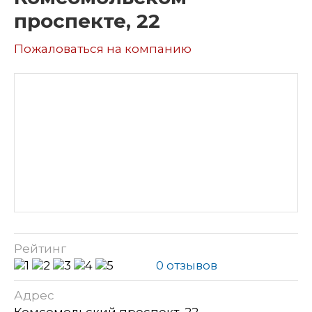
проспекте, 22
Пожаловаться на компанию
Рейтинг
0 отзывов
Адрес
Комсомольский проспект, 22