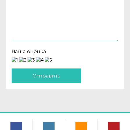
Ваша оценка
Отправить