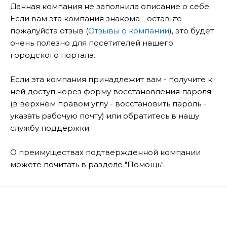
Данная компания не заполнила описание о себе.
Если вам эта компания знакома - оставьте
пожалуйста отзыв (
Отзывы о компании
), это будет
очень полезно для посетителей нашего
городского портала.
Если эта компания принадлежит вам - получите к
ней доступ через форму восстановления пароля
(в верхнем правом углу - восстановить пароль -
указать рабочую почту) или обратитесь в нашу
службу поддержки.
О преимуществах подтвержденной компании
можете почитать в разделе "Помощь".