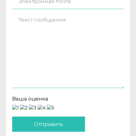
Ваша оценка
Отправить