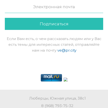
Подписаться
Если Вам есть, о чем рассказать людям или у Вас
есть темы для интересных статей, отправляйте
нам на почту
ve@pr.city
Люберцы, Южная улица, 38с1
8 (968) 793-75-32