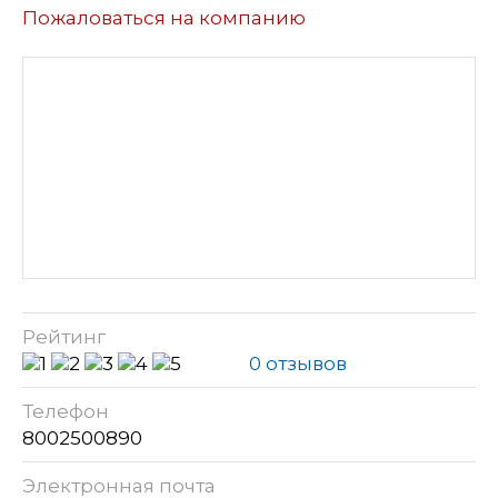
Пожаловаться на компанию
Рейтинг
0 отзывов
Телефон
8002500890
Электронная почта