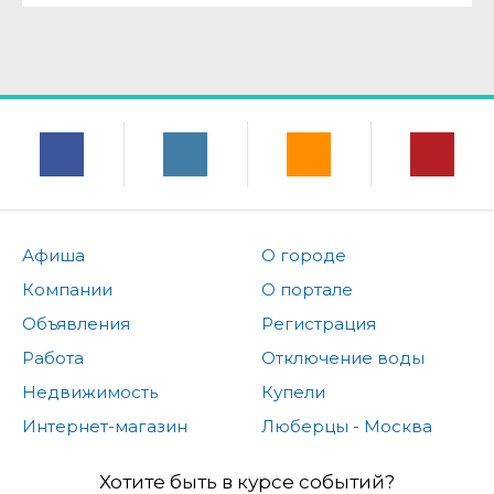
Афиша
О городе
Компании
О портале
Объявления
Регистрация
Работа
Отключение воды
Недвижимость
Купели
Интернет-магазин
Люберцы - Москва
Хотите быть в курсе событий?