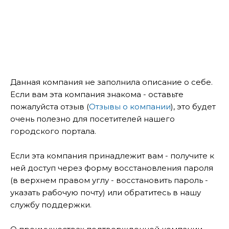
Данная компания не заполнила описание о себе.
Если вам эта компания знакома - оставьте
пожалуйста отзыв (
Отзывы о компании
), это будет
очень полезно для посетителей нашего
городского портала.
Если эта компания принадлежит вам - получите к
ней доступ через форму восстановления пароля
(в верхнем правом углу - восстановить пароль -
указать рабочую почту) или обратитесь в нашу
службу поддержки.