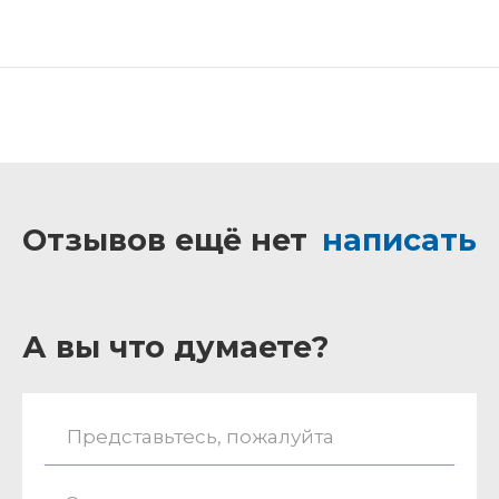
Отзывов ещё нет
написать
А вы что думаете?