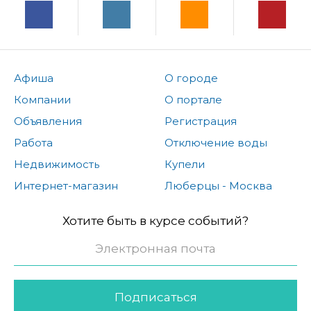
Афиша
О городе
Компании
О портале
Объявления
Регистрация
Работа
Отключение воды
Недвижимость
Купели
Интернет-магазин
Люберцы - Москва
Хотите быть в курсе событий?
Подписаться