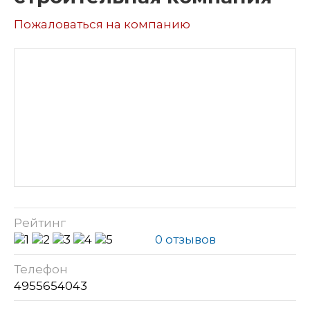
Пожаловаться на компанию
Рейтинг
0 отзывов
Телефон
4955654043