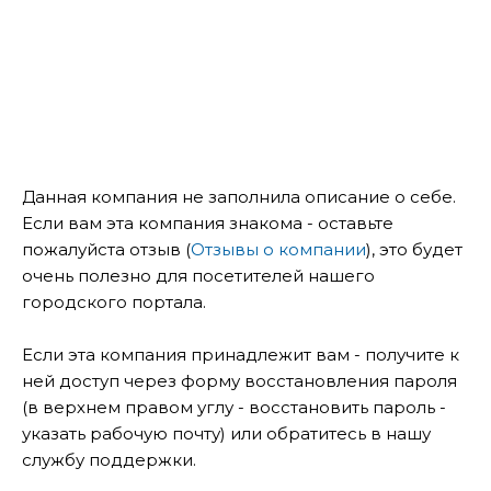
Данная компания не заполнила описание о себе.
Если вам эта компания знакома - оставьте
пожалуйста отзыв (
Отзывы о компании
), это будет
очень полезно для посетителей нашего
городского портала.
Если эта компания принадлежит вам - получите к
ней доступ через форму восстановления пароля
(в верхнем правом углу - восстановить пароль -
указать рабочую почту) или обратитесь в нашу
службу поддержки.