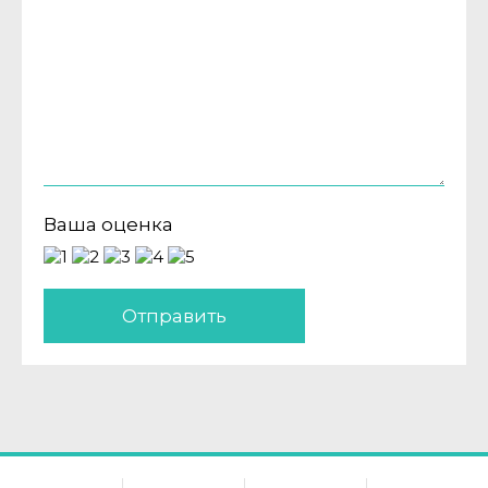
Ваша оценка
Отправить