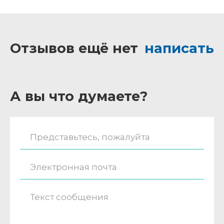
Отзывов ещё нет
написать
А вы что думаете?