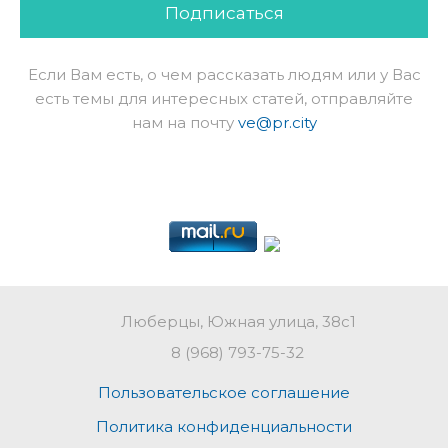
Подписаться
Если Вам есть, о чем рассказать людям или у Вас
есть темы для интересных статей, отправляйте
нам на почту
ve@pr.city
Люберцы, Южная улица, 38с1
8 (968) 793-75-32
Пользовательское соглашение
Политика конфиденциальности