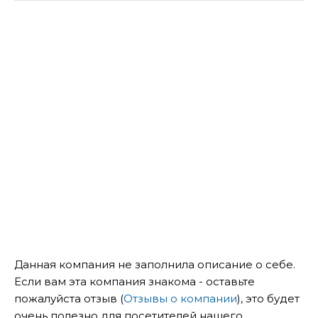
Данная компания не заполнила описание о себе.
Если вам эта компания знакома - оставьте
пожалуйста отзыв (
Отзывы о компании
), это будет
очень полезно для посетителей нашего