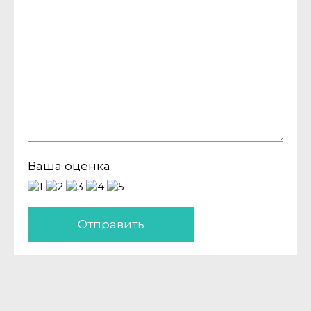
Ваша оценка
Отправить