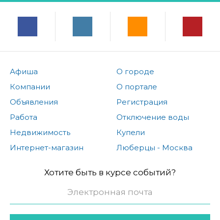
Афиша
О городе
Компании
О портале
Объявления
Регистрация
Работа
Отключение воды
Недвижимость
Купели
Интернет-магазин
Люберцы - Москва
Хотите быть в курсе событий?