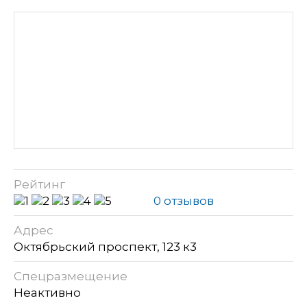
Рейтинг
0 отзывов
Адрес
Октябрьский проспект, 123 к3
Спецразмещение
Неактивно