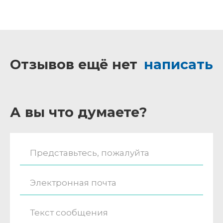
Отзывов ещё нет
написать
А вы что думаете?