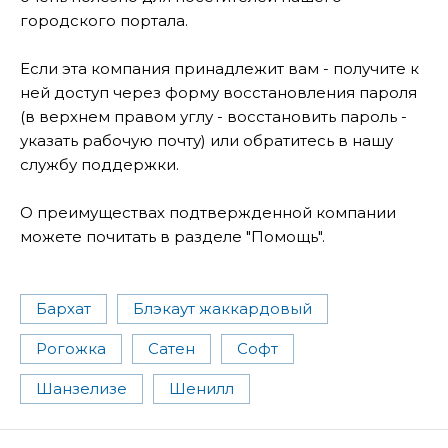
городского портала.
Если эта компания принадлежит вам - получите к
ней доступ через форму восстановления пароля
(в верхнем правом углу - восстановить пароль -
указать рабочую почту) или обратитесь в нашу
службу поддержки.
О преимуществах подтвержденной компании
можете почитать в разделе "Помощь".
Бархат
Блэкаут жаккардовый
Рогожка
Сатен
Софт
Шанзелизе
Шенилл