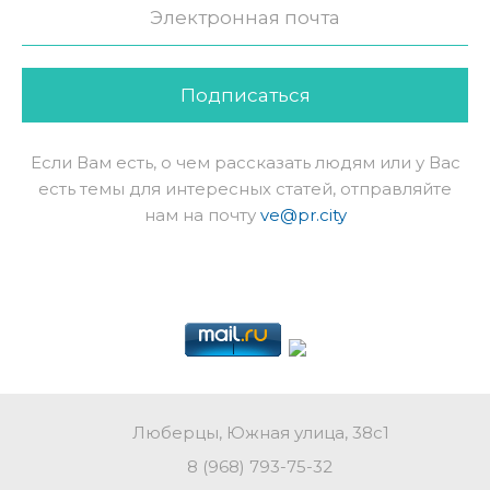
Подписаться
Если Вам есть, о чем рассказать людям или у Вас
есть темы для интересных статей, отправляйте
нам на почту
ve@pr.city
Люберцы, Южная улица, 38с1
8 (968) 793-75-32