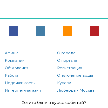
Афиша
О городе
Компании
О портале
Объявления
Регистрация
Работа
Отключение воды
Недвижимость
Купели
Интернет-магазин
Люберцы - Москва
Хотите быть в курсе событий?