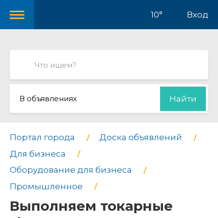
10°
Вход
В объявлениях
Найти
Портал города
Доска объявлений
Для бизнеса
Оборудование для бизнеса
Промышленное
Выполняем токарные