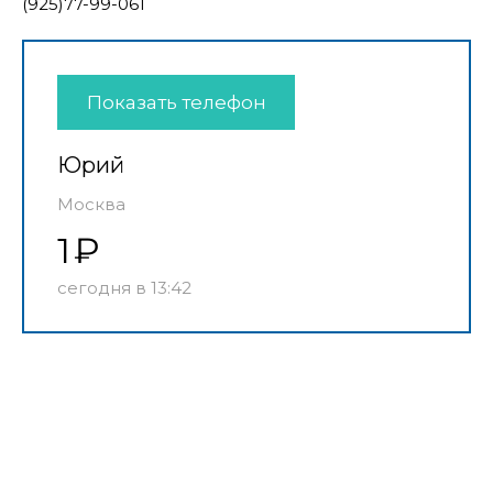
(925)77-99-061
Показать телефон
Юрий
Москва
1
сегодня в 13:42