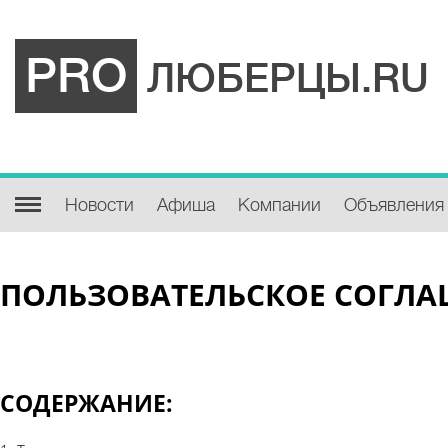
PRO
ЛЮБЕРЦЫ.RU
Новости
Афиша
Компании
Объявления
ПОЛЬЗОВАТЕЛЬСКОЕ СОГЛ
СОДЕРЖАНИЕ: