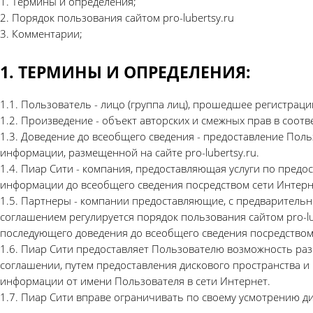
1. Термины и определения;
2. Порядок пользования сайтом pro-lubertsy.ru
3. Комментарии;
1. ТЕРМИНЫ И ОПРЕДЕЛЕНИЯ:
1.1. Пользователь - лицо (группа лиц), прошедшее регистрацию
1.2. Произведение - объект авторских и смежных прав в соот
1.3. Доведение до всеобщего сведения - предоставление Поль
информации, размещенной на сайте pro-lubertsy.ru.
1.4. Пиар Сити - компания, предоставляющая услуги по пред
информации до всеобщего сведения посредством сети Интерн
1.5. Партнеры - компании предоставляющие, с предварительн
соглашением регулируется порядок пользования сайтом pro-lu
последующего доведения до всеобщего сведения посредством
1.6. Пиар Сити предоставляет Пользователю возможность раз
соглашении, путем предоставления дискового пространства и
информации от имени Пользователя в сети Интернет.
1.7. Пиар Сити вправе ограничивать по своему усмотрению 