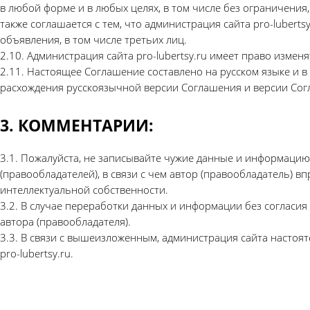
в любой форме и в любых целях, в том числе без ограничения, 
также соглашается с тем, что администрация сайта pro-luber
объявления, в том числе третьих лиц.
2.10. Администрация сайта pro-lubertsy.ru имеет право изме
2.11. Настоящее Соглашение составлено на русском языке и в
расхождения русскоязычной версии Соглашения и версии Сог
3. КОММЕНТАРИИ:
3.1. Пожалуйста, не записывайте чужие данные и информацию н
(правообладателей), в связи с чем автор (правообладатель) 
интеллектуальной собственности.
3.2. В случае переработки данных и информации без согласи
автора (правообладателя).
3.3. В связи с вышеизложенным, администрация сайта настоя
pro-lubertsy.ru.