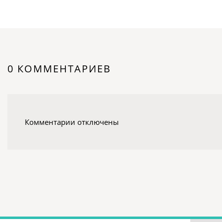
0 КОММЕНТАРИЕВ
Комментарии отключены